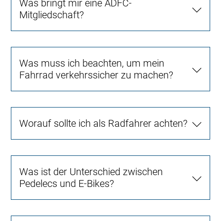
Was bringt mir eine ADFC-
Mitgliedschaft?
Was muss ich beachten, um mein
Fahrrad verkehrssicher zu machen?
Worauf sollte ich als Radfahrer achten?
Was ist der Unterschied zwischen
Pedelecs und E-Bikes?