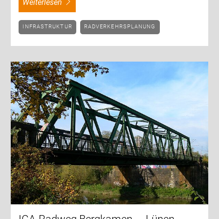
weiterlesen
INFRASTRUKTUR
RADVERKEHRSPLANUNG