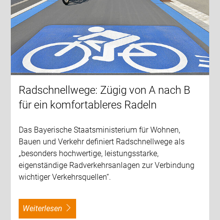
Radschnellwege: Zügig von A nach B
für ein komfortableres Radeln
Das Bayerische Staatsministerium für Wohnen,
Bauen und Verkehr definiert Radschnellwege als
„besonders hochwertige, leistungsstarke,
eigenständige Radverkehrsanlagen zur Verbindung
wichtiger Verkehrsquellen“.
weiterlesen