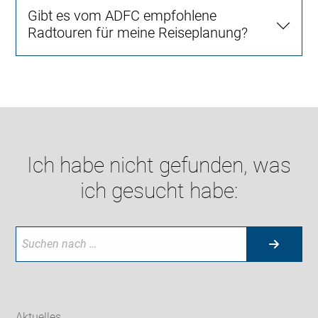
Gibt es vom ADFC empfohlene
Radtouren für meine Reiseplanung?
Ich habe nicht gefunden, was
ich gesucht habe:
Aktuelles