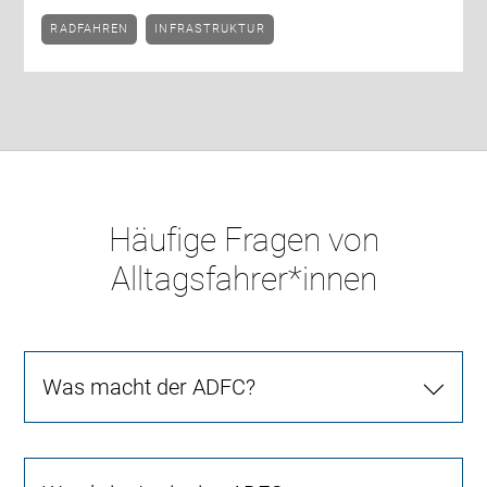
RADFAHREN
INFRASTRUKTUR
Häufige Fragen von
Alltagsfahrer*innen
Was macht der ADFC?