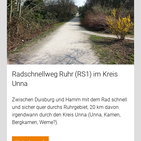
Radschnellweg Ruhr (RS1) im Kreis
Unna
Zwischen Duisburg und Hamm mit dem Rad schnell
und sicher quer durchs Ruhrgebiet, 20 km davon
irgendwann durch den Kreis Unna (Unna, Kamen,
Bergkamen, Werne?).