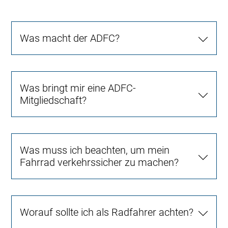
Was macht der ADFC?
Was bringt mir eine ADFC-
Mitgliedschaft?
Was muss ich beachten, um mein
Fahrrad verkehrssicher zu machen?
Worauf sollte ich als Radfahrer achten?