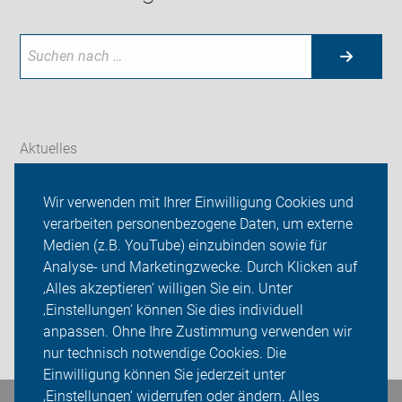
Aktuelles
Themen
Wir verwenden mit Ihrer Einwilligung Cookies und
verarbeiten personenbezogene Daten, um externe
ADFC Bergkamen
Medien (z.B. YouTube) einzubinden sowie für
Analyse- und Marketingzwecke. Durch Klicken auf
Sei dabei
‚Alles akzeptieren‘ willigen Sie ein. Unter
Presse
‚Einstellungen‘ können Sie dies individuell
anpassen. Ohne Ihre Zustimmung verwenden wir
Login
nur technisch notwendige Cookies. Die
Einwilligung können Sie jederzeit unter
‚Einstellungen‘ widerrufen oder ändern. Alles