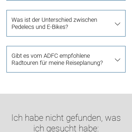
Was ist der Unterschied zwischen
Pedelecs und E-Bikes?
Gibt es vom ADFC empfohlene
Radtouren für meine Reiseplanung?
Ich habe nicht gefunden, was
ich gesucht habe: